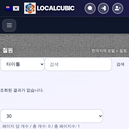
LOCALCUBIC
철원
한국지역 포털 > 철원
검색
조회된 결과가 없습니다.
페이지 당 개수 / 총 개수: 0 / 총 페이지수: 1