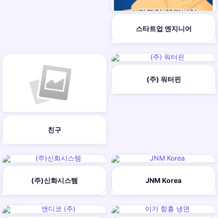
스타트업 엔지니어
(주) 워터핀
친구
(주)신화시스템
JNM Korea