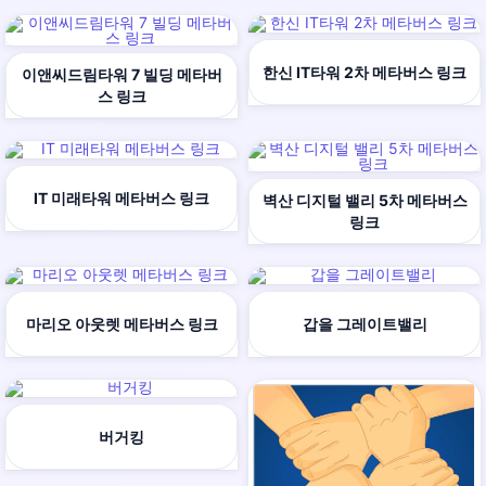
한신 IT타워 2차 메타버스 링크
이앤씨드림타워 7 빌딩 메타버
스 링크
IT 미래타워 메타버스 링크
벽산 디지털 밸리 5차 메타버스
링크
마리오 아웃렛 메타버스 링크
갑을 그레이트밸리
버거킹