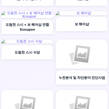
보 헤어샵
도림천 스시 + 보 헤어삽 연합
Xcoupon
도림천 스시 식당
누전분석 및 차단분야 진단사업