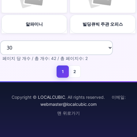
알파미니
빌딩큐빅 주관 오피스
페이지 당 개수 / 총 개수: 42 / 총 페이지수: 2
1
2
(current)
Copyright ©
LOCALCUBIC
. All rights reserved. 이메일:
webmaster@localcubic.com
맨 위로가기